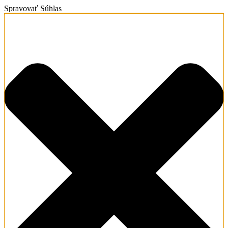
Spravovať Súhlas